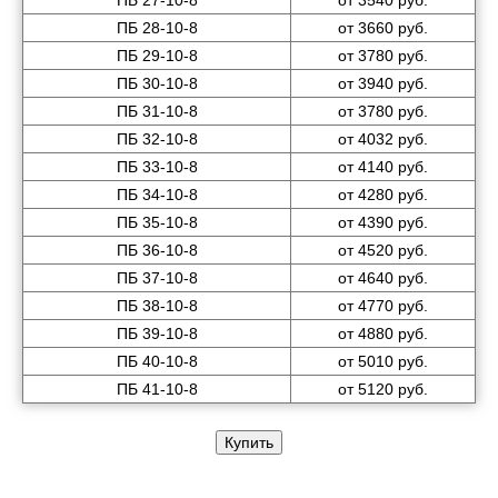
ПБ 27-10-8
от 3540 руб.
ПБ 28-10-8
от 3660 руб.
ПБ 29-10-8
от 3780 руб.
ПБ 30-10-8
от 3940 руб.
ПБ 31-10-8
от 3780 руб.
ПБ 32-10-8
от 4032 руб.
ПБ 33-10-8
от 4140 руб.
ПБ 34-10-8
от 4280 руб.
ПБ 35-10-8
от 4390 руб.
ПБ 36-10-8
от 4520 руб.
ПБ 37-10-8
от 4640 руб.
ПБ 38-10-8
от 4770 руб.
ПБ 39-10-8
от 4880 руб.
ПБ 40-10-8
от 5010 руб.
ПБ 41-10-8
от 5120 руб.
Купить