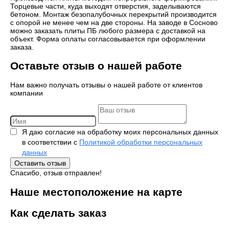
Торцевые части, куда выходят отверстия, заделываются
бетоном. Монтаж безопалубочных перекрытий производится
с опорой не менее чем на две стороны. На заводе в Сосново
можно заказать плиты ПБ любого размера с доставкой на
объект. Форма оплаты согласовывается при оформлении
заказа.
Оставьте отзыв о нашей работе
Нам важно получать отзывы о нашей работе от клиентов
компании
Я даю согласие на обработку моих персональных данных
в соответствии с
Политикой обработки персональных
данных
Оставить отзыв
Спасибо, отзыв отправлен!
Наше местоположение на карте
Как сделать заказ