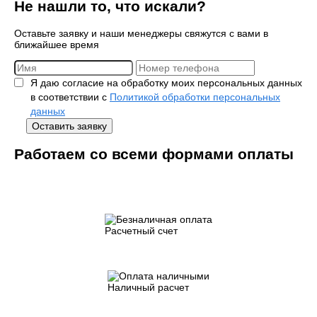
Не нашли то, что искали?
Оставьте заявку и наши менеджеры свяжутся с вами в
ближайшее время
Я даю согласие на обработку моих персональных данных
в соответствии с
Политикой обработки персональных
данных
Оставить заявку
Работаем со всеми формами оплаты
Расчетный счет
Наличный расчет