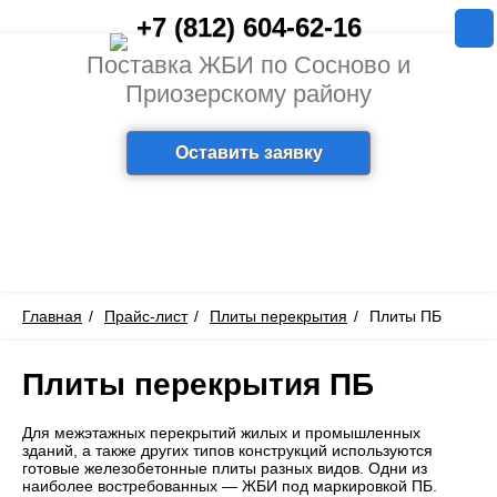
+7 (812) 604-62-16
Поставка ЖБИ по Сосново и
Приозерскому району
Оставить заявку
Главная
Прайс-лист
Плиты перекрытия
Плиты ПБ
Плиты перекрытия ПБ
Для межэтажных перекрытий жилых и промышленных
зданий, а также других типов конструкций используются
готовые железобетонные плиты разных видов. Одни из
наиболее востребованных — ЖБИ под маркировкой ПБ.